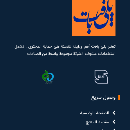
تعتبر بلي بافت أهم وظيفة للتعبئة هي حماية المحتوى . تشمل
استخدامات منتجات الشركة مجموعة واسعة من الصناعات
وصول سريع
الصفحة الرئیسیة
مقدمة المنتج