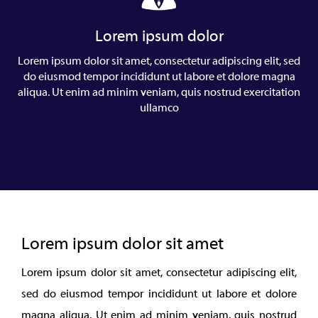
Lorem ipsum dolor
Lorem ipsum dolor sit amet, consectetur adipiscing elit, sed
do eiusmod tempor incididunt ut labore et dolore magna
aliqua. Ut enim ad minim veniam, quis nostrud exercitation
ullamco
Lorem ipsum dolor sit amet
Lorem ipsum dolor sit amet, consectetur adipiscing elit,
sed do eiusmod tempor incididunt ut labore et dolore
magna aliqua. Ut enim ad minim veniam, quis nostrud