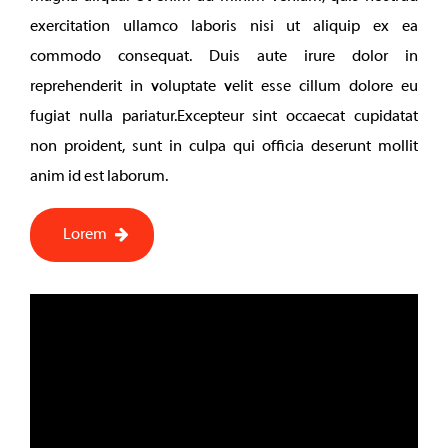
exercitation ullamco laboris nisi ut aliquip ex ea
commodo consequat. Duis aute irure dolor in
reprehenderit in voluptate velit esse cillum dolore eu
fugiat nulla pariatur.Excepteur sint occaecat cupidatat
non proident, sunt in culpa qui officia deserunt mollit
anim id est laborum.
Lorem