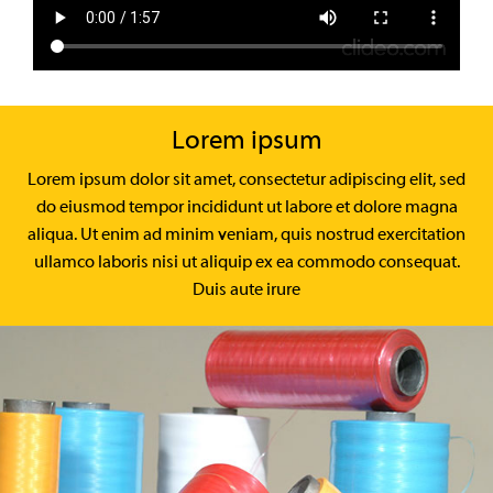
Lorem ipsum
Lorem ipsum dolor sit amet, consectetur adipiscing elit, sed
do eiusmod tempor incididunt ut labore et dolore magna
aliqua. Ut enim ad minim veniam, quis nostrud exercitation
ullamco laboris nisi ut aliquip ex ea commodo consequat.
Duis aute irure