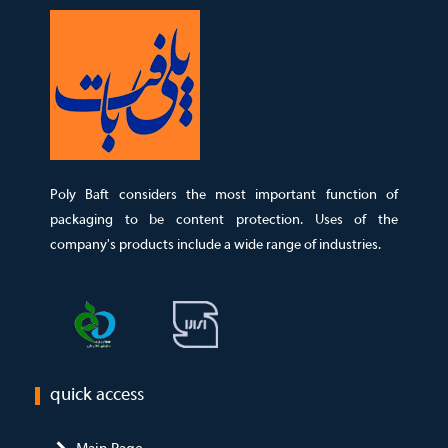
Poly Baft considers the most important function of
packaging to be content protection. Uses of the
company's products include a wide range of industries.
quick access