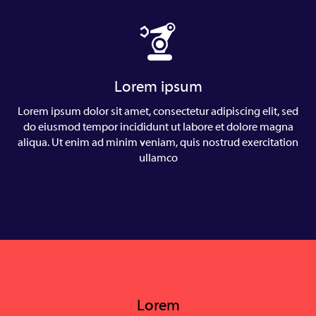
Lorem ipsum
Lorem ipsum dolor sit amet, consectetur adipiscing elit, sed
do eiusmod tempor incididunt ut labore et dolore magna
aliqua. Ut enim ad minim veniam, quis nostrud exercitation
ullamco
Lorem